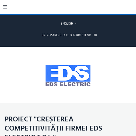
ENGLISH
BAIA MARE, B-DUL. BUCURESTI NR. 138
PROIECT "CREȘTEREA
COMPETITIVITĂȚII FIRMEI EDS